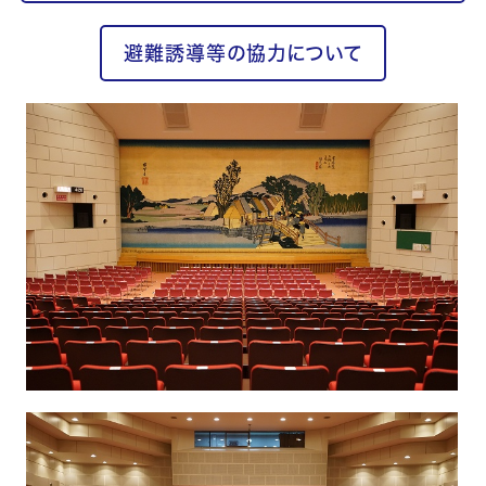
避難誘導等の協力について