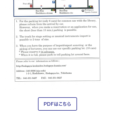
PDFはこちら